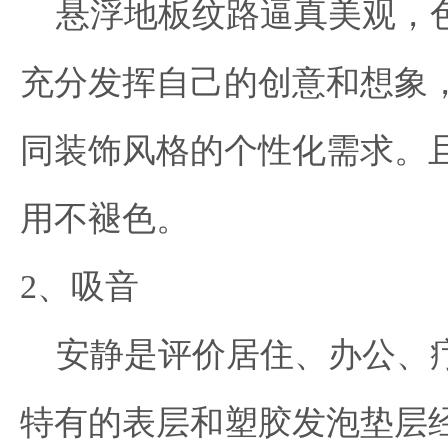
悬浮地板纹路逼真美观，色
充分发挥自己的创意和想象
同装饰风格的个性化需求。
用不褪色。
2、吸音
安静是评价居住、办公、疗
特有的表层和塑胶发泡垫层