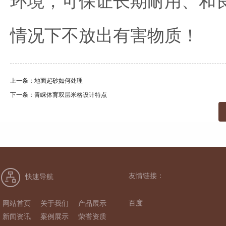
环境，可保证长期耐用、和
情况下不放出有害物质！
上一条：地面起砂如何处理
下一条：青睐体育双层米格设计特点
友情链接：
快速导航
百度
网站首页
关于我们
产品展示
新闻资讯
案例展示
荣誉资质